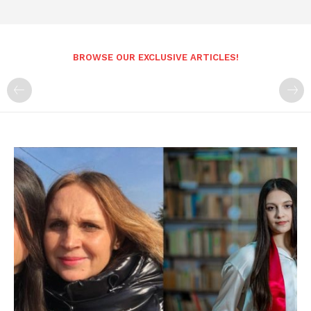
BROWSE OUR EXCLUSIVE ARTICLES!