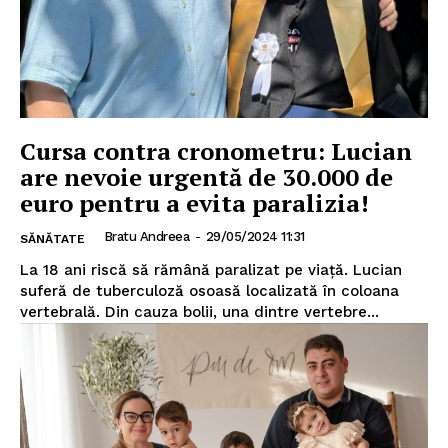
Cursa contra cronometru: Lucian
are nevoie urgentă de 30.000 de
euro pentru a evita paralizia!
Bratu Andreea
-
29/05/2024 11:31
SĂNĂTATE
La 18 ani riscă să rămână paralizat pe viață. Lucian
suferă de tuberculoză osoasă localizată în coloana
vertebrală. Din cauza bolii, una dintre vertebre...