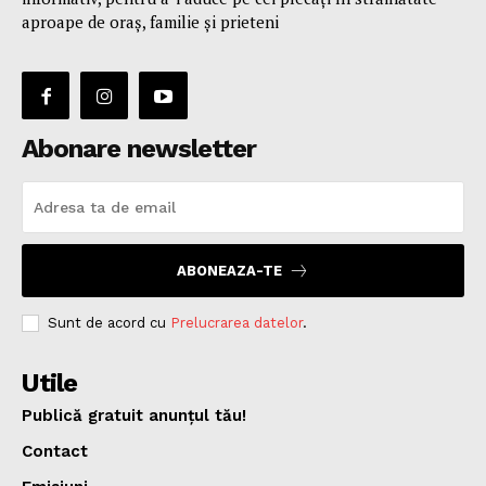
aproape de oraş, familie și prieteni
Abonare newsletter
ABONEAZA-TE
Sunt de acord cu
Prelucrarea datelor
.
Utile
Publică gratuit anunțul tău!
Contact