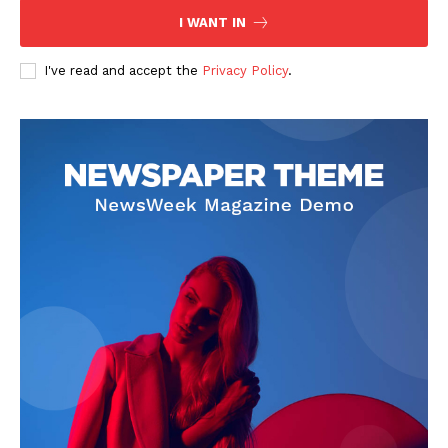
I WANT IN
I've read and accept the
Privacy Policy
.