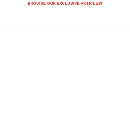
BROWSE OUR EXCLUSIVE ARTICLES!