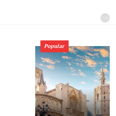
Popular