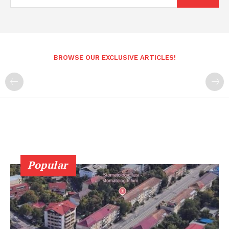
BROWSE OUR EXCLUSIVE ARTICLES!
Popular