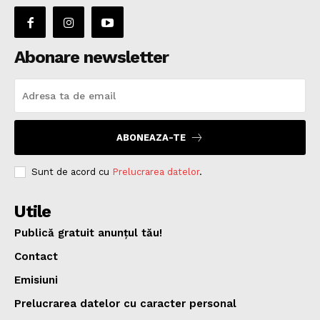
Abonare newsletter
ABONEAZA-TE
Sunt de acord cu
Prelucrarea datelor
.
Utile
Publică gratuit anunțul tău!
Contact
Emisiuni
Prelucrarea datelor cu caracter personal