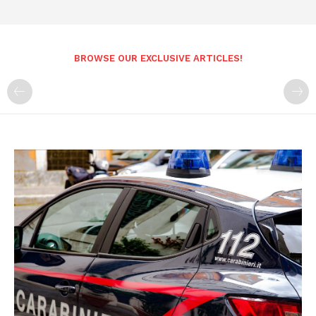
BROWSE OUR EXCLUSIVE ARTICLES!