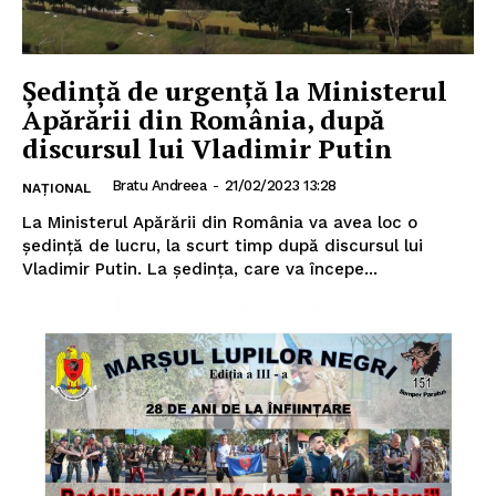
Ședință de urgență la Ministerul
Apărării din România, după
discursul lui Vladimir Putin
Bratu Andreea
-
21/02/2023 13:28
NAȚIONAL
La Ministerul Apărării din România va avea loc o
ședință de lucru, la scurt timp după discursul lui
Vladimir Putin. La ședința, care va începe...