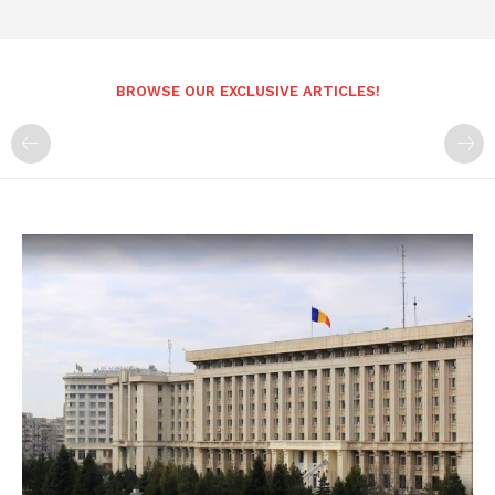
BROWSE OUR EXCLUSIVE ARTICLES!