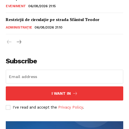
EVENIMENT
06/08/2026 21:15
Restricții de circulație pe strada Sfântul Teodor
ADMINISTRAȚIE
06/08/2026 21:10
Subscribe
I WANT IN
I've read and accept the
Privacy Policy
.