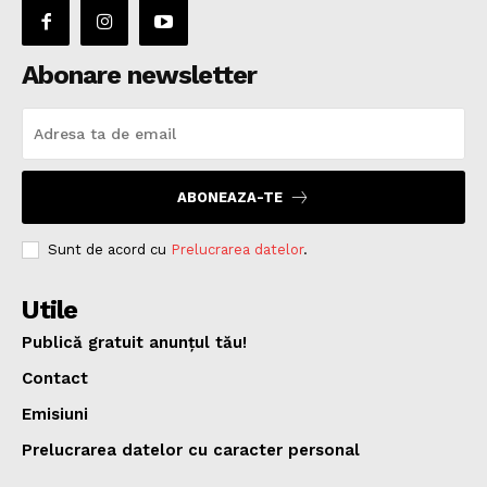
Abonare newsletter
ABONEAZA-TE
Sunt de acord cu
Prelucrarea datelor
.
Utile
Publică gratuit anunțul tău!
Contact
Emisiuni
Prelucrarea datelor cu caracter personal