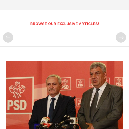
BROWSE OUR EXCLUSIVE ARTICLES!