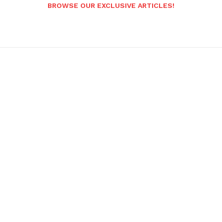
BROWSE OUR EXCLUSIVE ARTICLES!