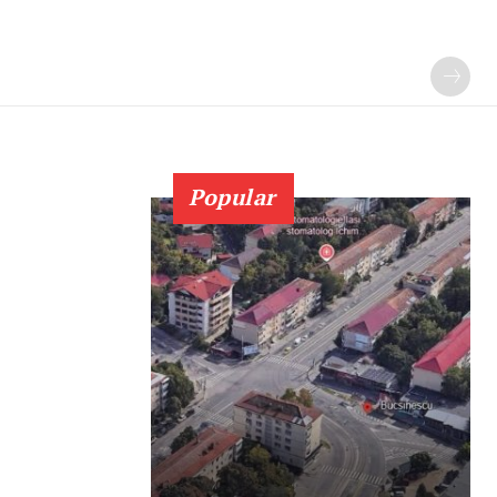
Popular