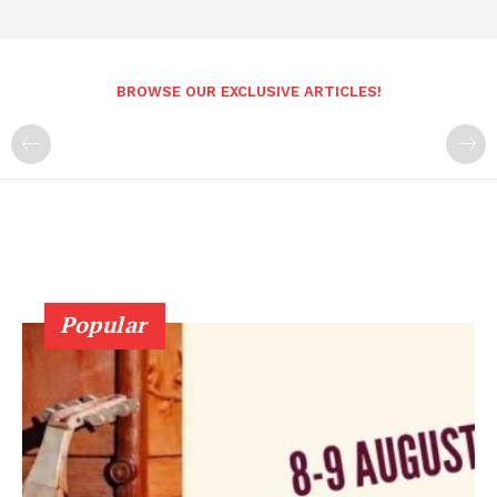
BROWSE OUR EXCLUSIVE ARTICLES!
Popular