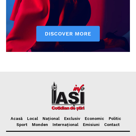
Acasă
Local
Național
Exclusiv
Economic
Politic
Sport
Monden
Internațional
Emisiuni
Contact