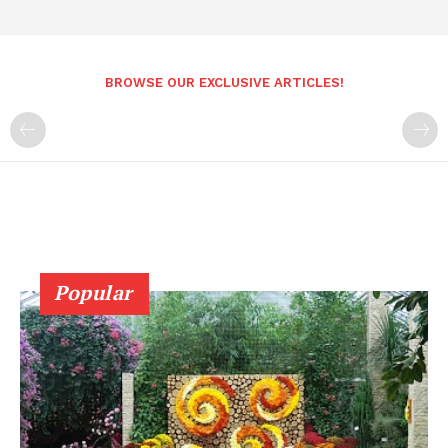
BROWSE OUR EXCLUSIVE ARTICLES!
Popular