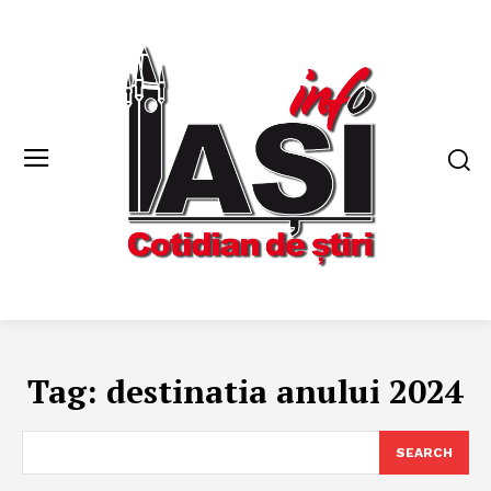
Tag:
destinatia anului 2024
SEARCH