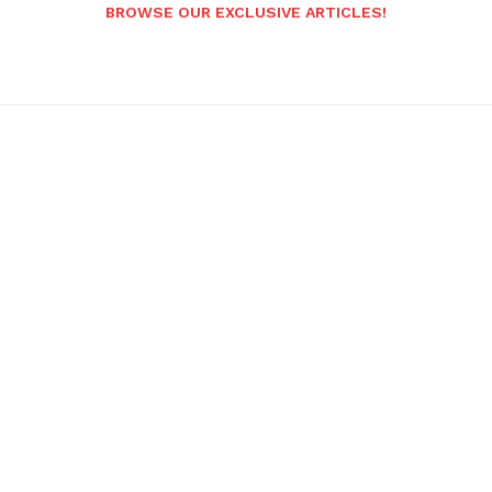
BROWSE OUR EXCLUSIVE ARTICLES!