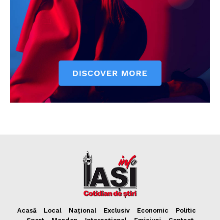
Acasă
Local
Național
Exclusiv
Economic
Politic