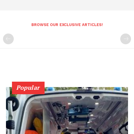
BROWSE OUR EXCLUSIVE ARTICLES!
Popular