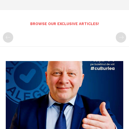
BROWSE OUR EXCLUSIVE ARTICLES!