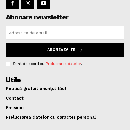
Abonare newsletter
ABONEAZA-TE
Sunt de acord cu
Prelucrarea datelor
.
Utile
Publică gratuit anunțul tău!
Contact
Emisiuni
Prelucrarea datelor cu caracter personal