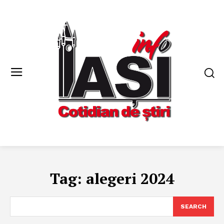
Tag:
alegeri 2024
SEARCH