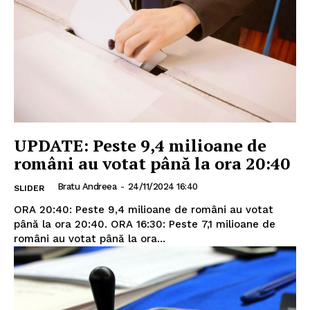
UPDATE: Peste 9,4 milioane de
români au votat până la ora 20:40
Bratu Andreea
-
24/11/2024 16:40
SLIDER
ORA 20:40: Peste 9,4 milioane de români au votat
până la ora 20:40. ORA 16:30: Peste 7,1 milioane de
români au votat până la ora...