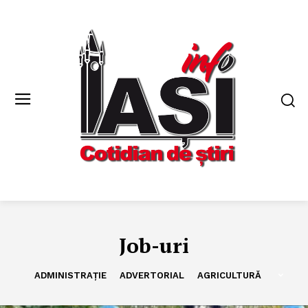
Job-uri
ADMINISTRAȚIE
ADVERTORIAL
AGRICULTURĂ