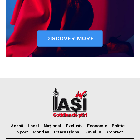
Acasă
Local
Național
Exclusiv
Economic
Politic
Sport
Monden
Internațional
Emisiuni
Contact