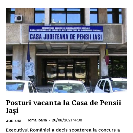
Posturi vacanta la Casa de Pensii
Iași
Toma Ioana
-
26/08/2021 14:30
JOB-URI
Executivul României a decis scoaterea la concurs a