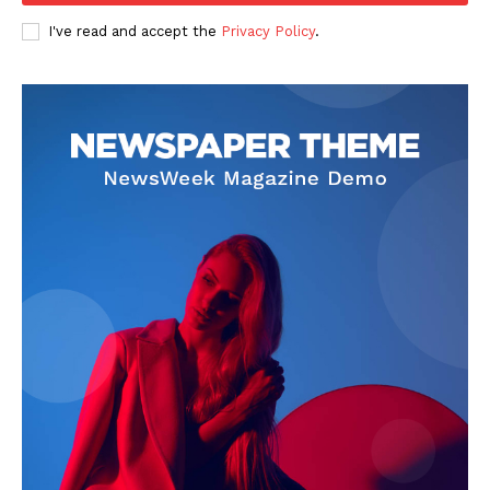
I've read and accept the
Privacy Policy
.