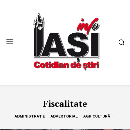
Fiscalitate
ADMINISTRAȚIE
ADVERTORIAL
AGRICULTURĂ