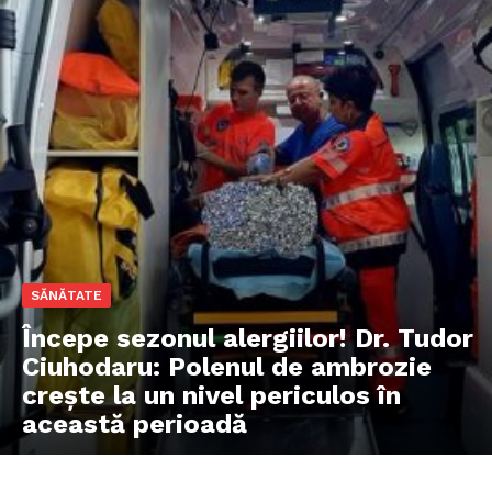
SĂNĂTATE
Începe sezonul alergiilor! Dr. Tudor
Ciuhodaru: Polenul de ambrozie
crește la un nivel periculos în
această perioadă