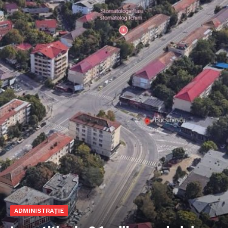
ADMINISTRAȚIE