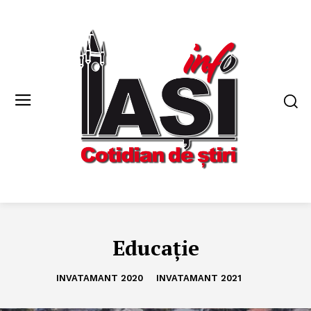
Educație
INVATAMANT 2020
INVATAMANT 2021