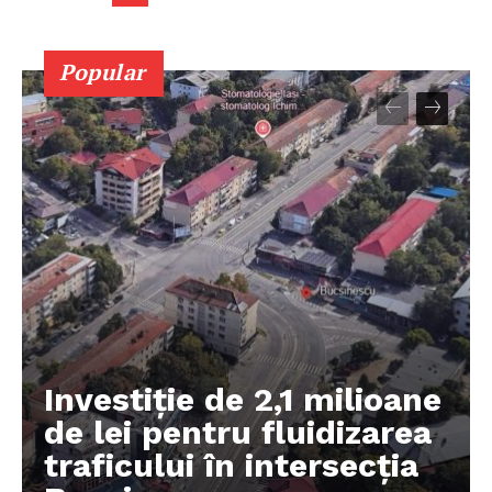
Popular
Investiție de 2,1 milioane
de lei pentru fluidizarea
traficului în intersecția