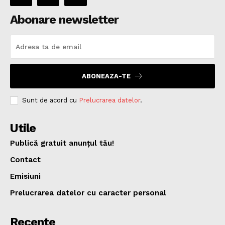
Abonare newsletter
ABONEAZA-TE
Sunt de acord cu
Prelucrarea datelor
.
Utile
Publică gratuit anunțul tău!
Contact
Emisiuni
Prelucrarea datelor cu caracter personal
Recente