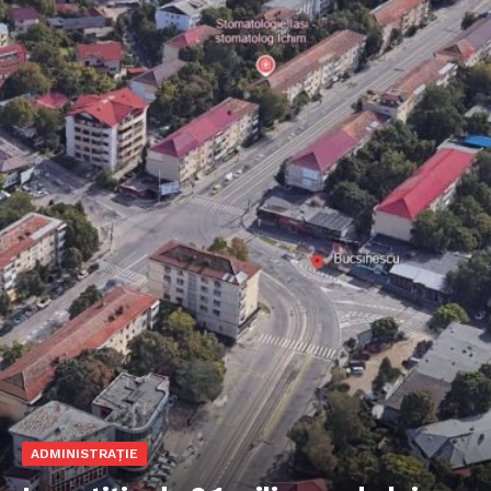
ADMINISTRAȚIE