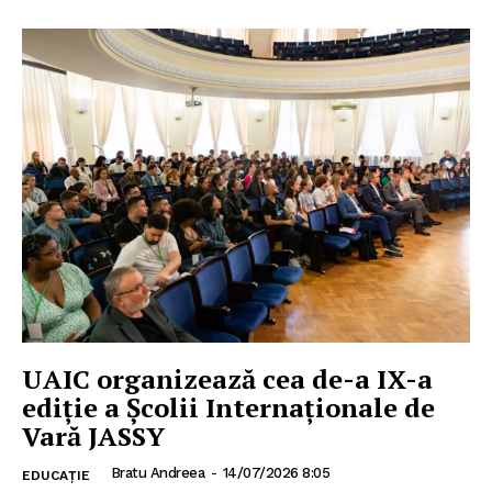
UAIC organizează cea de-a IX-a
ediție a Școlii Internaționale de
Vară JASSY
Bratu Andreea
-
14/07/2026 8:05
EDUCAȚIE