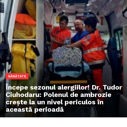
SĂNĂTATE
Începe sezonul alergiilor! Dr. Tudor
Ciuhodaru: Polenul de ambrozie
crește la un nivel periculos în
această perioadă