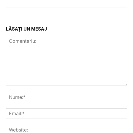
LĂSAȚI UN MESAJ