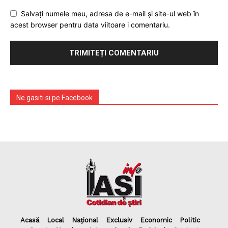
Salvați numele meu, adresa de e-mail și site-ul web în
acest browser pentru data viitoare i comentariu.
Ne gasiti si pe Facebook
Acasă
Local
Național
Exclusiv
Economic
Politic