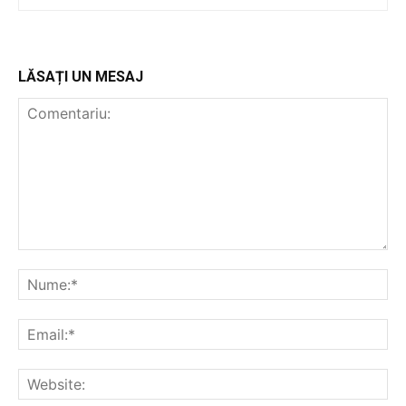
LĂSAȚI UN MESAJ